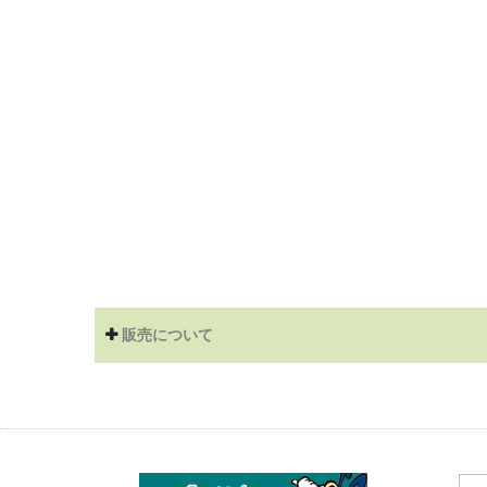
販売について