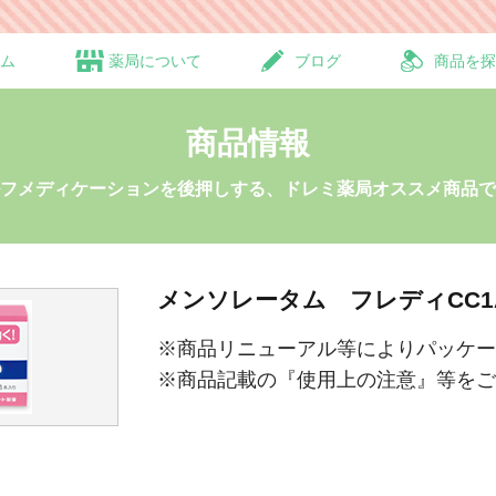
ム
薬局について
ブログ
商品を探
商品情報
フメディケーションを後押しする、ドレミ薬局オススメ商品で
メンソレータム フレディCC1
※商品リニューアル等によりパッケ
※商品記載の『使用上の注意』等を