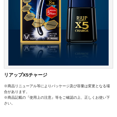
リアップX5チャージ
※商品リニューアル等によりパッケージ及び容量は変更となる場
合があります。
※商品記載の『使用上の注意』等をご確認の上、正しくお使い下
さい。