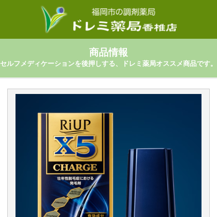
商品情報
セルフメディケーションを後押しする、ドレミ薬局オススメ商品です。