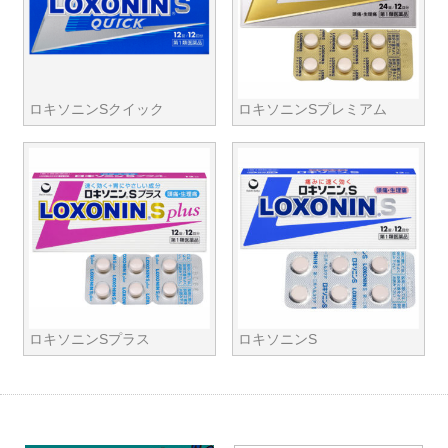
ロキソニンSクイック
ロキソニンSプレミアム
ロキソニンSプラス
ロキソニンS