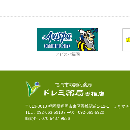
アビスパ福岡
〒813-0013 福岡県福岡市東区香椎駅前1-11-1 えきマ
TEL：092-663-5918 / FAX：092-663-5920
時間外：070-5487-9536