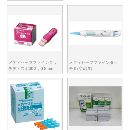
メディセーフファインタッ
メディセーフファインタッ
チディスポ30G，0.8mm
チⅡ(穿刺具)